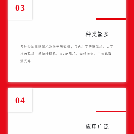
03
种类繁多
各种类油墨喷码机及激光喷码机；包含小字符喷码机、大字
符喷码机、手持喷码机、UV喷码机、光纤激光、二氧化碳
激光等
04
应用广泛