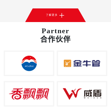
+
了解更多
Partner
合作伙伴