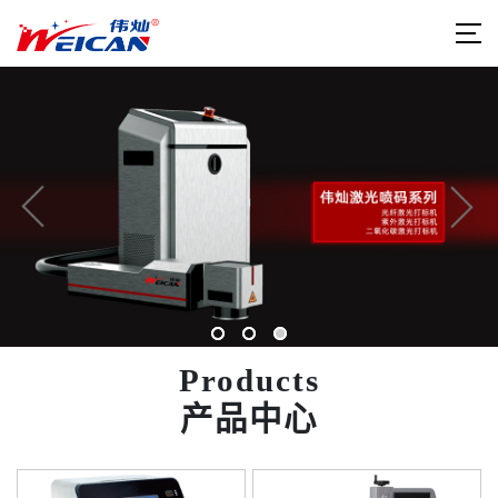
Products
产品中心