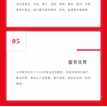
无论是食品、饮品、电子、线缆、管材、建材、医药、包装
等各行各业，我们都可提供赋码、防伪、追溯等方案案例。
05
服务优势
公司提供全年7*24小时电话咨询服务，在短时间内为客户
解决问题。做到从产品质量、客户感受、售后无忧的一站式
服务。