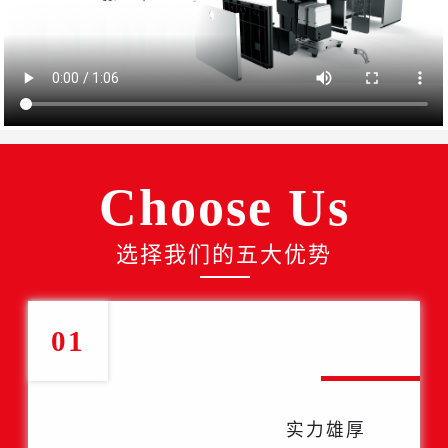
Choose Us
选择我们的五大优势
01
实力雄厚